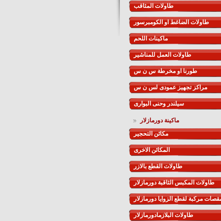
طاولات المثاقب
طاولات الضاغط او الكومبرسور
ماكينات اللحم
طاولات العمل للمناشير
طورنا او مخرطة س ن س
مراكز تجهيز عمودى لس ن س
سيلندر وحنى البوارى
ماكينة دورمازلار
مكائن التحجير
المكائن الاخرى
طاولات القطع بالازر
طاولات المكبس الثاقبة دورمازلار
قصات مركبة لقطع الزوايا دورمازلار
طاولات البلازمادورمازلار